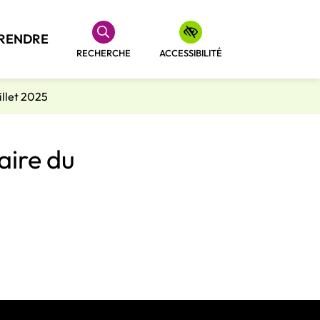
RENDRE
RECHERCHE
ACCESSIBILITÉ
illet 2025
aire du