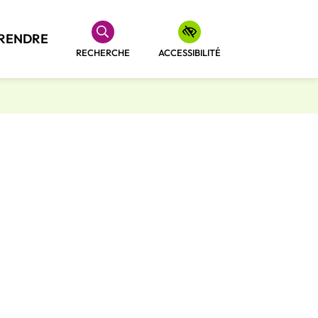
RENDRE
RECHERCHE
ACCESSIBILITÉ