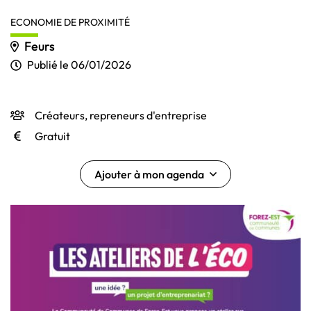
ECONOMIE DE PROXIMITÉ
Feurs
Publié le
06/01/2026
Créateurs, repreneurs d'entreprise
INFOS UTILES
Gratuit
Ajouter à mon agenda