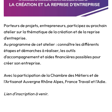
Porteurs de projets, entrepreneurs, participez au prochain
atelier sur la thématique de la création et de la reprise
d’entreprise.
Au programme de cet atelier : connaître les différents
étapes et démarches à réaliser, les outils
d’accompagnement et aides financières possibles pour
créer son entreprise.
Avec la participation de la Chambre des Métiers et de
l’Artisanat Auvergne Rhône Alpes, France Travail et l’Adie.
Lien d’inscription à venir.