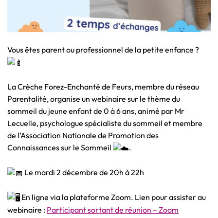
Vous êtes parent ou professionnel de la petite enfance ?
La Crèche Forez-Enchanté de Feurs, membre du réseau
Parentalité, organise un webinaire sur le thème du
sommeil du jeune enfant de 0 à 6 ans, animé par Mr
Lecuelle, psychologue spécialiste du sommeil et membre
de l’Association Nationale de Promotion des
Connaissances sur le Sommeil
.
Le mardi 2 décembre de 20h à 22h
En ligne via la plateforme Zoom. Lien pour assister au
webinaire :
Participant sortant de réunion – Zoom