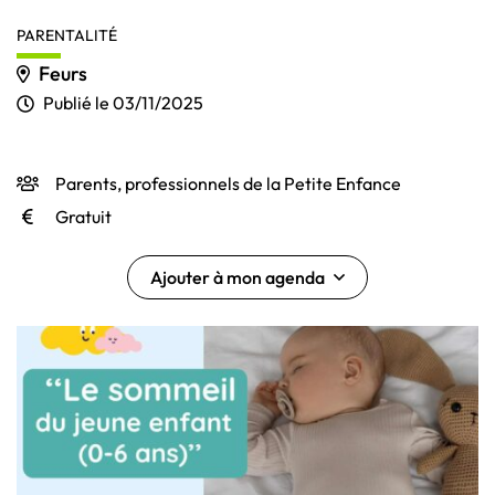
PARENTALITÉ
Feurs
Publié le
03/11/2025
Parents, professionnels de la Petite Enfance
INFOS UTILES
Gratuit
Ajouter à mon agenda