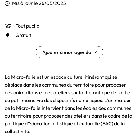
Mis à jour le
26/05/2025
Tout public
INFOS UTILES
Gratuit
Ajouter à mon agenda
La Micro-folie est un espace culturel itinérant qui se
déplace dans les communes du territoire pour proposer
des animations et des ateliers sur la thématique de l’art et
du patrimoine via des dispositifs numériques. L’animateur
de la Micro-folie intervient dans les écoles des communes
du territoire pour proposer des ateliers dans le cadre de la
politique d’éducation artistique et culturelle (EAC) de la
collectivité.