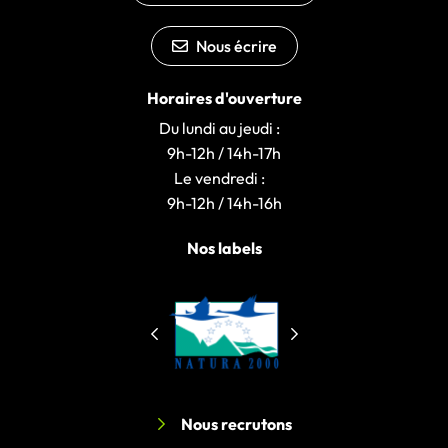
Nous écrire
Horaires d'ouverture
Du lundi au jeudi :
9h-12h / 14h-17h
Le vendredi :
9h-12h / 14h-16h
Nos labels
Nous recrutons