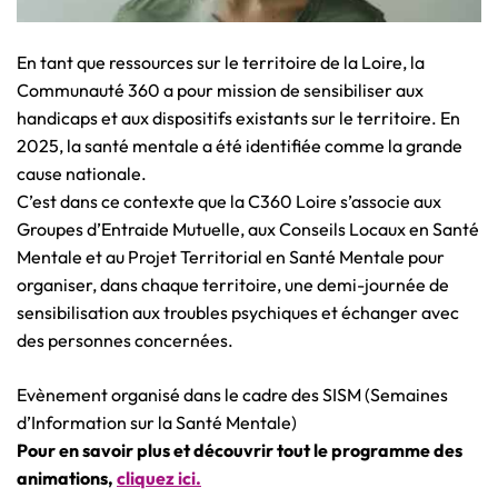
En tant que ressources sur le territoire de la Loire, la
Communauté 360 a pour mission de sensibiliser aux
handicaps et aux dispositifs existants sur le territoire. En
2025, la santé mentale a été identifiée comme la grande
cause nationale.
C’est dans ce contexte que la C360 Loire s’associe aux
Groupes d’Entraide Mutuelle, aux Conseils Locaux en Santé
Mentale et au Projet Territorial en Santé Mentale pour
organiser, dans chaque territoire, une demi-journée de
sensibilisation aux troubles psychiques et échanger avec
des personnes concernées.
Evènement organisé dans le cadre des SISM (Semaines
d’Information sur la Santé Mentale)
Pour en savoir plus et découvrir tout le programme des
animations,
cliquez ici.