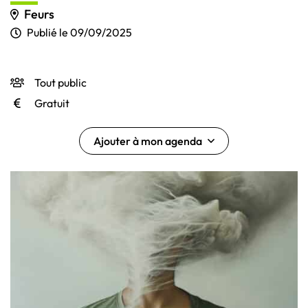
Feurs
Publié le
09/09/2025
Tout public
INFOS UTILES
Gratuit
Ajouter à mon agenda