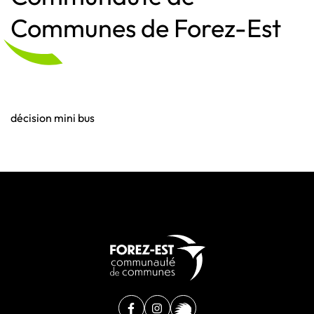
Communes de Forez-Est
décision mini bus